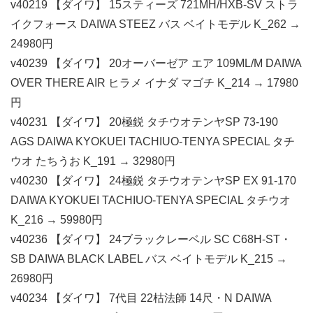
v40219 【ダイワ】 15スティーズ 721MH/HXB-SV ストラ
イクフォース DAIWA STEEZ バス ベイトモデル K_262 →
24980円
v40239 【ダイワ】 20オーバーゼア エア 109ML/M DAIWA
OVER THERE AIR ヒラメ イナダ マゴチ K_214 → 17980
円
v40231 【ダイワ】 20極鋭 タチウオテンヤSP 73-190
AGS DAIWA KYOKUEI TACHIUO-TENYA SPECIAL タチ
ウオ たちうお K_191 → 32980円
v40230 【ダイワ】 24極鋭 タチウオテンヤSP EX 91-170
DAIWA KYOKUEI TACHIUO-TENYA SPECIAL タチウオ
K_216 → 59980円
v40236 【ダイワ】 24ブラックレーベル SC C68H-ST・
SB DAIWA BLACK LABEL バス ベイトモデル K_215 →
26980円
v40234 【ダイワ】 7代目 22枯法師 14尺・N DAIWA