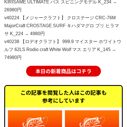
KIRISAME ULTIMATE バス スピニングモデル K_234 →
26980円
v40224 【メジャークラフト】 クロステージ CRC-76M
MajorCraft CROSTAGE SURF キハダマグロ ブリ ヒラマ
サ K_224 → 4980円
v40238 【ロデオクラフト】 999.9 マイスター ホワイトウ
ルフ 62LS Rodio craft White Wolf マス エリア K_145 →
74980円
本日の新着商品はコチラ
この記事を閲覧した人はこの記事も
参考にしています