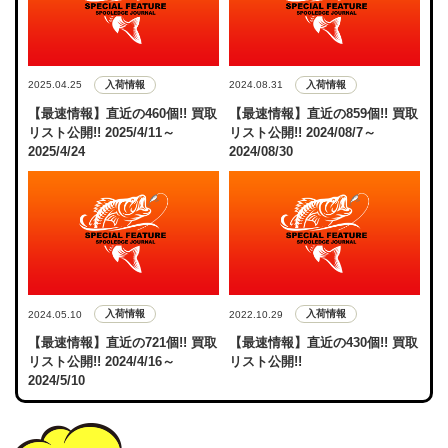
入荷情報
入荷情報
2025.04.25
2024.08.31
【最速情報】直近の460個!! 買取
【最速情報】直近の859個!! 買取
リスト公開!! 2025/4/11～
リスト公開!! 2024/08/7～
2025/4/24
2024/08/30
入荷情報
入荷情報
2024.05.10
2022.10.29
【最速情報】直近の721個!! 買取
【最速情報】直近の430個!! 買取
リスト公開!! 2024/4/16～
リスト公開!!
2024/5/10