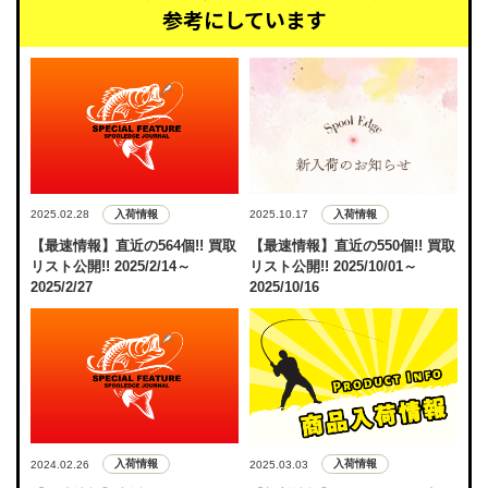
参考にしています
入荷情報
入荷情報
2025.02.28
2025.10.17
【最速情報】直近の564個!! 買取
【最速情報】直近の550個!! 買取
リスト公開!! 2025/2/14～
リスト公開!! 2025/10/01～
2025/2/27
2025/10/16
入荷情報
入荷情報
2024.02.26
2025.03.03