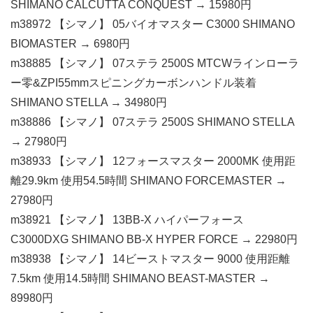
SHIMANO CALCUTTA CONQUEST → 15980円
m38972 【シマノ】 05バイオマスター C3000 SHIMANO
BIOMASTER → 6980円
m38885 【シマノ】 07ステラ 2500S MTCWラインローラ
ー零&ZPI55mmスピニングカーボンハンドル装着
SHIMANO STELLA → 34980円
m38886 【シマノ】 07ステラ 2500S SHIMANO STELLA
→ 27980円
m38933 【シマノ】 12フォースマスター 2000MK 使用距
離29.9km 使用54.5時間 SHIMANO FORCEMASTER →
27980円
m38921 【シマノ】 13BB-X ハイパーフォース
C3000DXG SHIMANO BB-X HYPER FORCE → 22980円
m38938 【シマノ】 14ビーストマスター 9000 使用距離
7.5km 使用14.5時間 SHIMANO BEAST-MASTER →
89980円