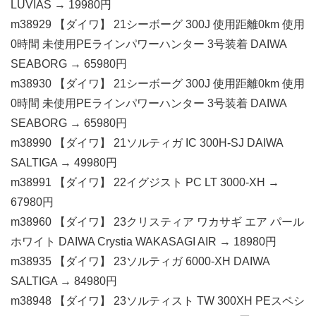
LUVIAS → 19980円
m38929 【ダイワ】 21シーボーグ 300J 使用距離0km 使用
0時間 未使用PEラインパワーハンター 3号装着 DAIWA
SEABORG → 65980円
m38930 【ダイワ】 21シーボーグ 300J 使用距離0km 使用
0時間 未使用PEラインパワーハンター 3号装着 DAIWA
SEABORG → 65980円
m38990 【ダイワ】 21ソルティガ IC 300H-SJ DAIWA
SALTIGA → 49980円
m38991 【ダイワ】 22イグジスト PC LT 3000-XH →
67980円
m38960 【ダイワ】 23クリスティア ワカサギ エア パール
ホワイト DAIWA Crystia WAKASAGI AIR → 18980円
m38935 【ダイワ】 23ソルティガ 6000-XH DAIWA
SALTIGA → 84980円
m38948 【ダイワ】 23ソルティスト TW 300XH PEスペシ