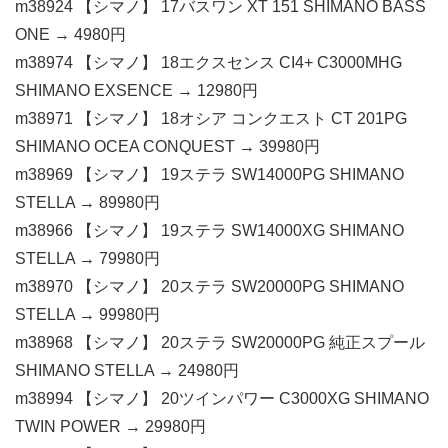
m38924 【シマノ】 17バスワン XT 151 SHIMANO BASS
ONE → 4980円
m38974 【シマノ】 18エクスセンス CI4+ C3000MHG
SHIMANO EXSENCE → 12980円
m38971 【シマノ】 18オシア コンクエスト CT 201PG
SHIMANO OCEA CONQUEST → 39980円
m38969 【シマノ】 19ステラ SW14000PG SHIMANO
STELLA → 89980円
m38966 【シマノ】 19ステラ SW14000XG SHIMANO
STELLA → 79980円
m38970 【シマノ】 20ステラ SW20000PG SHIMANO
STELLA → 99980円
m38968 【シマノ】 20ステラ SW20000PG 純正スプール
SHIMANO STELLA → 24980円
m38994 【シマノ】 20ツインパワー C3000XG SHIMANO
TWIN POWER → 29980円