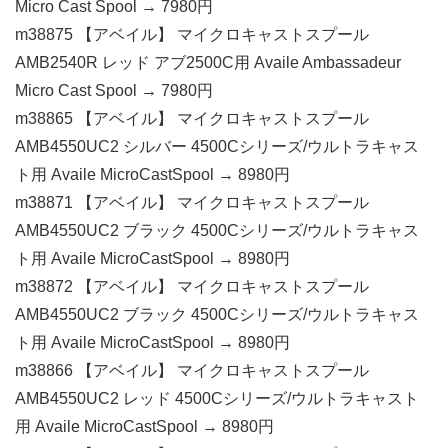
Micro Cast Spool → 7980円
m38875 【アベイル】 マイクロキャストスプール
AMB2540R レッド アブ2500C用 Availe Ambassadeur
Micro Cast Spool → 7980円
m38865 【アベイル】 マイクロキャストスプール
AMB4550UC2 シルバー 4500Cシリーズ/ウルトラキャス
ト用 Availe MicroCastSpool → 8980円
m38871 【アベイル】 マイクロキャストスプール
AMB4550UC2 ブラック 4500Cシリーズ/ウルトラキャス
ト用 Availe MicroCastSpool → 8980円
m38872 【アベイル】 マイクロキャストスプール
AMB4550UC2 ブラック 4500Cシリーズ/ウルトラキャス
ト用 Availe MicroCastSpool → 8980円
m38866 【アベイル】 マイクロキャストスプール
AMB4550UC2 レッド 4500Cシリーズ/ウルトラキャスト
用 Availe MicroCastSpool → 8980円