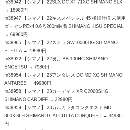
m38942 【シマノ】 22SLX DC XT 71XG SHIMANO SLX
→ 18980円
m38947 【シマノ】 22キススペシャル 45 極細仕様 未使用
ゴーセンPEx4 0.6号200m装着 SHIMANO KISU SPECIAL
→ 69980円
m38965 【シマノ】 22ステラ SW10000HG SHIMANO
STELLA → 79980円
m38922 【シマノ】 22炎月 BB 100HG SHIMANO
ENGETSU → 7980円
m38954 【シマノ】 23アンタレス DC MD XG SHIMANO
ANTARES → 49980円
m38958 【シマノ】 23カーディフ XR C2000SHG
SHIMANO CARDIFF → 22980円
m38959 【シマノ】 23カルカッタコンクエスト MD
300XGLH SHIMANO CALCUTTA CONQUEST → 44980
円