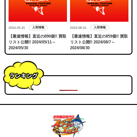
入荷情報
入荷情報
2024.05.31
2024.08.31
【最速情報】直近の890個!! 買取
【最速情報】直近の859個!! 買取
リスト公開!! 2024/05/11～
リスト公開!! 2024/08/7～
2024/05/30
2024/08/30
ランキング