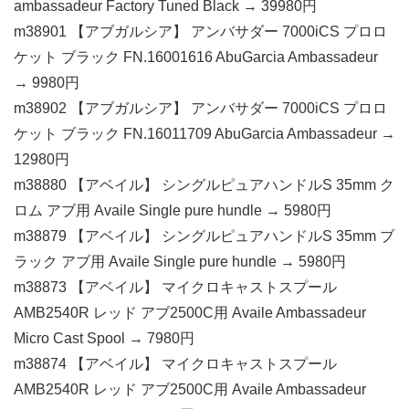
ambassadeur Factory Tuned Black → 39980円
m38901 【アブガルシア】 アンバサダー 7000iCS プロロ
ケット ブラック FN.16001616 AbuGarcia Ambassadeur
→ 9980円
m38902 【アブガルシア】 アンバサダー 7000iCS プロロ
ケット ブラック FN.16011709 AbuGarcia Ambassadeur →
12980円
m38880 【アベイル】 シングルピュアハンドルS 35mm ク
ロム アブ用 Availe Single pure hundle → 5980円
m38879 【アベイル】 シングルピュアハンドルS 35mm ブ
ラック アブ用 Availe Single pure hundle → 5980円
m38873 【アベイル】 マイクロキャストスプール
AMB2540R レッド アブ2500C用 Availe Ambassadeur
Micro Cast Spool → 7980円
m38874 【アベイル】 マイクロキャストスプール
AMB2540R レッド アブ2500C用 Availe Ambassadeur