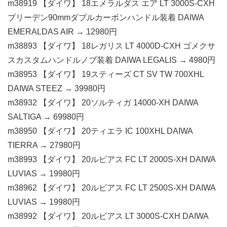
m38919 【ダイワ】 18エメラルダス エア LT 3000S-CXH
ブリーデン90mmダブルカーボンハンドル装着 DAIWA
EMERALDAS AIR → 12980円
m38893 【ダイワ】 18レガリス LT 4000D-CXH ゴメクサ
スカスタムハンドルノブ装着 DAIWA LEGALIS → 4980円
m38953 【ダイワ】 19スティーズ CT SV TW 700XHL
DAIWA STEEZ → 39980円
m38932 【ダイワ】 20ソルティガ 14000-XH DAIWA
SALTIGA → 69980円
m38950 【ダイワ】 20ティエラ IC 100XHL DAIWA
TIERRA → 27980円
m38993 【ダイワ】 20ルビアス FC LT 2000S-XH DAIWA
LUVIAS → 19980円
m38962 【ダイワ】 20ルビアス FC LT 2500S-XH DAIWA
LUVIAS → 19980円
m38992 【ダイワ】 20ルビアス LT 3000S-CXH DAIWA