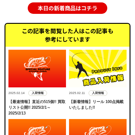
本日の新着商品はコチラ
この記事を閲覧した人はこの記事も
参考にしています
入荷情報
入荷情報
2025.02.14
2025.02.11
【最速情報】直近の515個!! 買取
【新着情報】リール 100点掲載
リスト公開!! 2025/2/1～
いたしました!!
2025/2/13