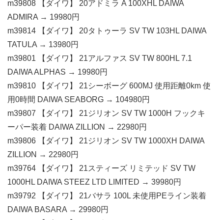
m39808 【ダイワ】 20アドミラ A 100XHL DAIWA
ADMIRA → 19980円
m39814 【ダイワ】 20タトゥーラ SV TW 103HL DAIWA
TATULA → 13980円
m39801 【ダイワ】 21アルファス SV TW 800HL 7.1
DAIWA ALPHAS → 19980円
m39810 【ダイワ】 21シーボーグ 600MJ 使用距離0km 使
用0時間 DAIWA SEABORG → 104980円
m39807 【ダイワ】 21ジリオン SV TW 1000H フックキ
ーパー装着 DAIWA ZILLION → 22980円
m39806 【ダイワ】 21ジリオン SV TW 1000XH DAIWA
ZILLION → 22980円
m39764 【ダイワ】 21スティーズ リミテッド SV TW
1000HL DAIWA STEEZ LTD LIMITED → 39980円
m39792 【ダイワ】 21バサラ 100L 未使用PEライン装着
DAIWA BASARA → 29980円