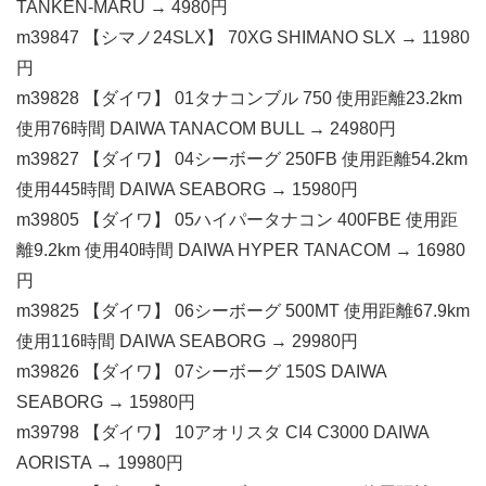
TANKEN-MARU → 4980円
m39847 【シマノ24SLX】 70XG SHIMANO SLX → 11980
円
m39828 【ダイワ】 01タナコンブル 750 使用距離23.2km
使用76時間 DAIWA TANACOM BULL → 24980円
m39827 【ダイワ】 04シーボーグ 250FB 使用距離54.2km
使用445時間 DAIWA SEABORG → 15980円
m39805 【ダイワ】 05ハイパータナコン 400FBE 使用距
離9.2km 使用40時間 DAIWA HYPER TANACOM → 16980
円
m39825 【ダイワ】 06シーボーグ 500MT 使用距離67.9km
使用116時間 DAIWA SEABORG → 29980円
m39826 【ダイワ】 07シーボーグ 150S DAIWA
SEABORG → 15980円
m39798 【ダイワ】 10アオリスタ CI4 C3000 DAIWA
AORISTA → 19980円