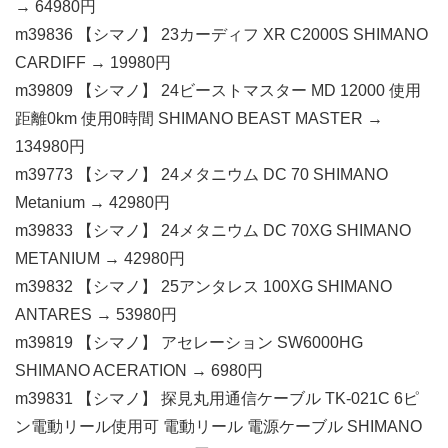
→ 64980円
m39836 【シマノ】 23カーディフ XR C2000S SHIMANO
CARDIFF → 19980円
m39809 【シマノ】 24ビーストマスター MD 12000 使用
距離0km 使用0時間 SHIMANO BEAST MASTER →
134980円
m39773 【シマノ】 24メタニウム DC 70 SHIMANO
Metanium → 42980円
m39833 【シマノ】 24メタニウム DC 70XG SHIMANO
METANIUM → 42980円
m39832 【シマノ】 25アンタレス 100XG SHIMANO
ANTARES → 53980円
m39819 【シマノ】 アセレーション SW6000HG
SHIMANO ACERATION → 6980円
m39831 【シマノ】 探見丸用通信ケーブル TK-021C 6ピ
ン電動リール使用可 電動リール 電源ケーブル SHIMANO