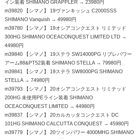
イン装着 SHIMANO GRAPPLER → 23980円
m39820 【シマノ】 19ヴァンキッシュ C2000SSS
SHIMANO Vanquish → 49980円
m39780 【シマノ】 19オシアコンクエスト リミテッド
300HG SHIMANO OCEACONQUEST LIMITED LTD →
44980円
m39840 【シマノ】 19ステラ SW14000PG リブレパワー
アーム88&PT52装着 SHIMANO STELLA → 79980円
m39841 【シマノ】 19ステラ SW8000PG SHIMANO
STELLA → 74980円
m39793 【シマノ】 20オシアコンクエスト リミテッド
200HG 未使用PEライン装着 SHIMANO
OCEACONQUEST LIMITED → 44980円
m39837 【シマノ】 20カルカッタコンクエスト DC
101HG SHIMANO CALCUTTA CONQUEST → 45980円
m39779 【シマノ】 20ツインパワー 4000MHG SHIMANO