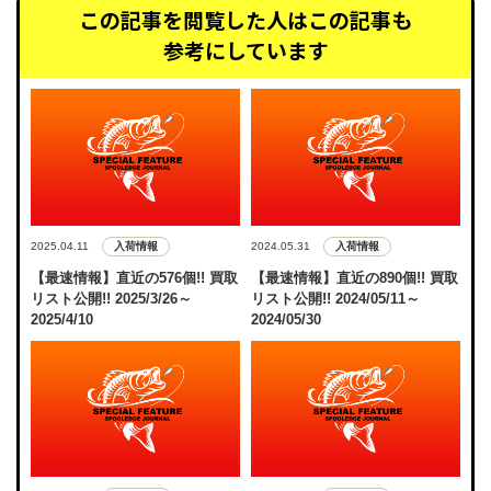
この記事を閲覧した人はこの記事も
参考にしています
入荷情報
入荷情報
2025.04.11
2024.05.31
【最速情報】直近の576個!! 買取
【最速情報】直近の890個!! 買取
リスト公開!! 2025/3/26～
リスト公開!! 2024/05/11～
2025/4/10
2024/05/30