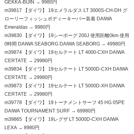
GEKKA-BIJIN → 9980円
m39817 【ダイワ】 19エメラルダス LT 3000S-CH-DH グ
ローリーフィッシュボディーキーパー装着 DAIWA
Emeraldas → 9980円
m39830 【ダイワ】 19シーボーグ 200J 使用距離0km 使用
0時間 DAIWA SEABORG DAIWA SEABORG → 49980円
m39874 【ダイワ】 19セルテート LT 4000-CXH DAIWA
CERTATE → 29980円
m39834 【ダイワ】 19セルテート LT 5000D-CXH DAIWA
CERTATE → 29980円
m39873 【ダイワ】 19セルテート LT 5000D-XH DAIWA
CERTATE → 29980円
m39778 【ダイワ】 19トーナメントサーフ 45 HG 05PE
DAIWA TOURNAMENT SURF → 69980円
m39865 【ダイワ】 19レグザ LT 5000D-CXH DAIWA
LEXA → 8980円