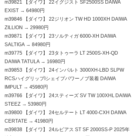
m39821 【ダイワ】 22イグジスト SF2500SS DAIWA
EXIST → 64980円
m39846 【ダイワ】 22ジリオン TW HD 1000XH DAIWA
ZILLION → 29980円
m39871 【ダイワ】 23ソルティガ 6000-XH DAIWA
SALTIGA → 84980円
m39775 【ダイワ】 23タトゥーラ LT 2500S-XH-QD
DAIWA TATULA → 16980円
m39853 【ダイワ】 24インパルト 3000XH-LBD SLPW
RCSハイグリップIシェイプパワーノブ装着 DAIWA
IMPULT → 45980円
m39766 【ダイワ】 24スティーズ SV TW 100XHL DAIWA
STEEZ → 53980円
m39800 【ダイワ】 24セルテート LT 4000-CXH DAIWA
CERTATE → 41980円
m39838 【ダイワ】 24ルビアス ST SF 2000SS-P 2025年