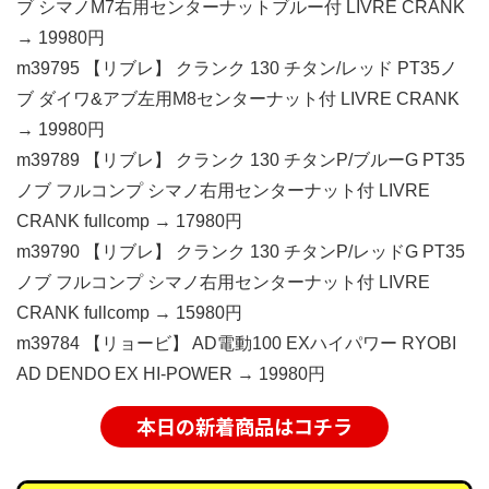
ブ シマノM7右用センターナットブルー付 LIVRE CRANK
→ 19980円
m39795 【リブレ】 クランク 130 チタン/レッド PT35ノ
ブ ダイワ&アブ左用M8センターナット付 LIVRE CRANK
→ 19980円
m39789 【リブレ】 クランク 130 チタンP/ブルーG PT35
ノブ フルコンプ シマノ右用センターナット付 LIVRE
CRANK fullcomp → 17980円
m39790 【リブレ】 クランク 130 チタンP/レッドG PT35
ノブ フルコンプ シマノ右用センターナット付 LIVRE
CRANK fullcomp → 15980円
m39784 【リョービ】 AD電動100 EXハイパワー RYOBI
AD DENDO EX HI-POWER → 19980円
本日の新着商品はコチラ