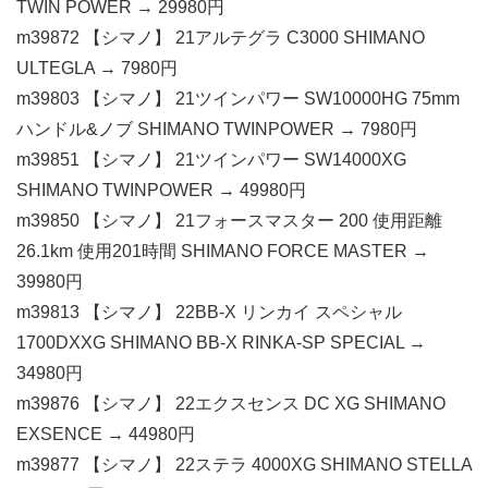
TWIN POWER → 29980円
m39872 【シマノ】 21アルテグラ C3000 SHIMANO
ULTEGLA → 7980円
m39803 【シマノ】 21ツインパワー SW10000HG 75mm
ハンドル&ノブ SHIMANO TWINPOWER → 7980円
m39851 【シマノ】 21ツインパワー SW14000XG
SHIMANO TWINPOWER → 49980円
m39850 【シマノ】 21フォースマスター 200 使用距離
26.1km 使用201時間 SHIMANO FORCE MASTER →
39980円
m39813 【シマノ】 22BB-X リンカイ スペシャル
1700DXXG SHIMANO BB-X RINKA-SP SPECIAL →
34980円
m39876 【シマノ】 22エクスセンス DC XG SHIMANO
EXSENCE → 44980円
m39877 【シマノ】 22ステラ 4000XG SHIMANO STELLA