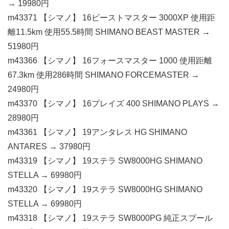
→ 19980円
m43371 【シマノ】 16ビーストマスター 3000XP 使用距
離11.5km 使用55.5時間 SHIMANO BEAST MASTER →
51980円
m43366 【シマノ】 16フォースマスター 1000 使用距離
67.3km 使用286時間 SHIMANO FORCEMASTER →
24980円
m43370 【シマノ】 16プレイズ 400 SHIMANO PLAYS →
28980円
m43361 【シマノ】 19アンタレス HG SHIMANO
ANTARES → 37980円
m43319 【シマノ】 19ステラ SW8000HG SHIMANO
STELLA → 69980円
m43320 【シマノ】 19ステラ SW8000HG SHIMANO
STELLA → 69980円
m43318 【シマノ】 19ステラ SW8000PG 純正スプール