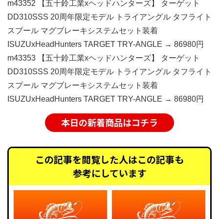
m43352 【五十鈴工業xヘッドハンターズ】 ターゲット
DD310SSS 20周年限定モデル トライアングル タフライト
スプール マグブレーキシステムセット装着
ISUZUxHeadHunters TARGET TRY-ANGLE → 86980円
m43353 【五十鈴工業xヘッドハンターズ】 ターゲット
DD310SSS 20周年限定モデル トライアングル タフライト
スプール マグブレーキシステムセット装着
ISUZUxHeadHunters TARGET TRY-ANGLE → 86980円
本日の新着商品はコチラ
この記事を閲覧した人はこの記事も
参考にしています