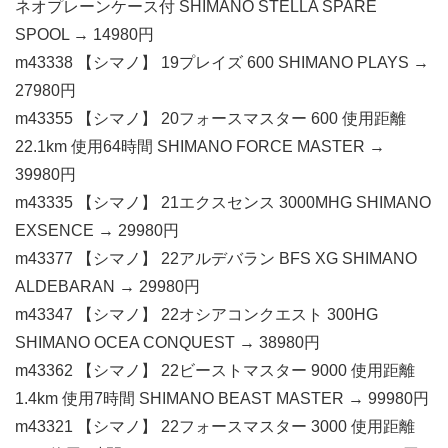
ネオプレーンケース付 SHIMANO STELLA SPARE
SPOOL → 14980円
m43338 【シマノ】 19プレイズ 600 SHIMANO PLAYS →
27980円
m43355 【シマノ】 20フォースマスター 600 使用距離
22.1km 使用64時間 SHIMANO FORCE MASTER →
39980円
m43335 【シマノ】 21エクスセンス 3000MHG SHIMANO
EXSENCE → 29980円
m43377 【シマノ】 22アルデバラン BFS XG SHIMANO
ALDEBARAN → 29980円
m43347 【シマノ】 22オシアコンクエスト 300HG
SHIMANO OCEA CONQUEST → 38980円
m43362 【シマノ】 22ビーストマスター 9000 使用距離
1.4km 使用7時間 SHIMANO BEAST MASTER → 99980円
m43321 【シマノ】 22フォースマスター 3000 使用距離