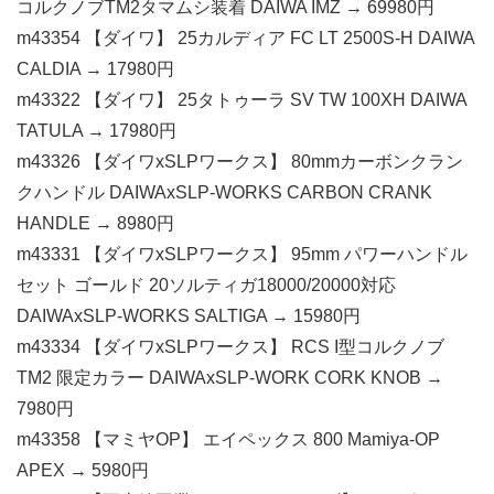
コルクノブTM2タマムシ装着 DAIWA IMZ → 69980円
m43354 【ダイワ】 25カルディア FC LT 2500S-H DAIWA
CALDIA → 17980円
m43322 【ダイワ】 25タトゥーラ SV TW 100XH DAIWA
TATULA → 17980円
m43326 【ダイワxSLPワークス】 80mmカーボンクラン
クハンドル DAIWAxSLP-WORKS CARBON CRANK
HANDLE → 8980円
m43331 【ダイワxSLPワークス】 95mm パワーハンドル
セット ゴールド 20ソルティガ18000/20000対応
DAIWAxSLP-WORKS SALTIGA → 15980円
m43334 【ダイワxSLPワークス】 RCS I型コルクノブ
TM2 限定カラー DAIWAxSLP-WORK CORK KNOB →
7980円
m43358 【マミヤOP】 エイペックス 800 Mamiya-OP
APEX → 5980円