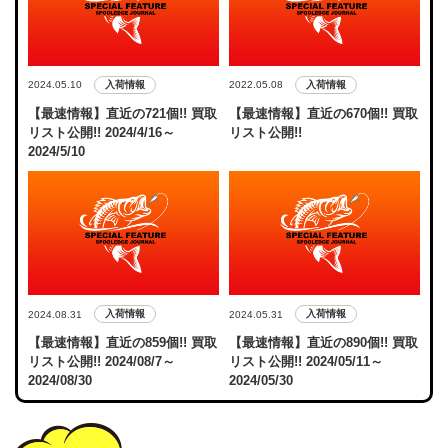
入荷情報
入荷情報
2024.05.10
2022.05.08
【最速情報】直近の721個!! 買取
【最速情報】直近の670個!! 買取
リスト公開!! 2024/4/16～
リスト公開!!
2024/5/10
入荷情報
入荷情報
2024.08.31
2024.05.31
【最速情報】直近の859個!! 買取
【最速情報】直近の890個!! 買取
リスト公開!! 2024/08/7～
リスト公開!! 2024/05/11～
2024/08/30
2024/05/30