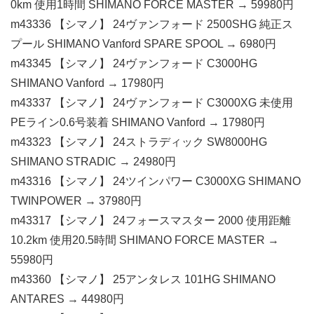
0km 使用1時間 SHIMANO FORCE MASTER → 59980円
m43336 【シマノ】 24ヴァンフォード 2500SHG 純正ス
プール SHIMANO Vanford SPARE SPOOL → 6980円
m43345 【シマノ】 24ヴァンフォード C3000HG
SHIMANO Vanford → 17980円
m43337 【シマノ】 24ヴァンフォード C3000XG 未使用
PEライン0.6号装着 SHIMANO Vanford → 17980円
m43323 【シマノ】 24ストラディック SW8000HG
SHIMANO STRADIC → 24980円
m43316 【シマノ】 24ツインパワー C3000XG SHIMANO
TWINPOWER → 37980円
m43317 【シマノ】 24フォースマスター 2000 使用距離
10.2km 使用20.5時間 SHIMANO FORCE MASTER →
55980円
m43360 【シマノ】 25アンタレス 101HG SHIMANO
ANTARES → 44980円