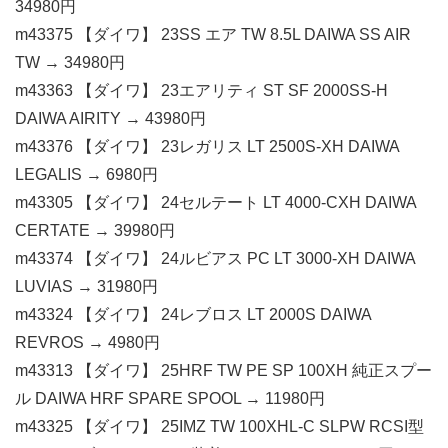
34980円
m43375 【ダイワ】 23SS エア TW 8.5L DAIWA SS AIR
TW → 34980円
m43363 【ダイワ】 23エアリティ ST SF 2000SS-H
DAIWA AIRITY → 43980円
m43376 【ダイワ】 23レガリス LT 2500S-XH DAIWA
LEGALIS → 6980円
m43305 【ダイワ】 24セルテート LT 4000-CXH DAIWA
CERTATE → 39980円
m43374 【ダイワ】 24ルビアス PC LT 3000-XH DAIWA
LUVIAS → 31980円
m43324 【ダイワ】 24レブロス LT 2000S DAIWA
REVROS → 4980円
m43313 【ダイワ】 25HRF TW PE SP 100XH 純正スプー
ル DAIWA HRF SPARE SPOOL → 11980円
m43325 【ダイワ】 25IMZ TW 100XHL-C SLPW RCSI型