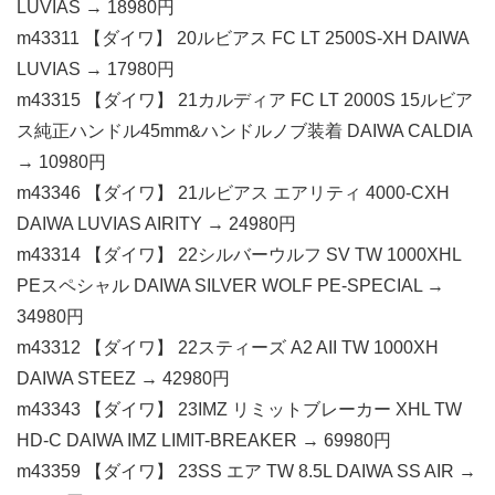
LUVIAS → 18980円
m43311 【ダイワ】 20ルビアス FC LT 2500S-XH DAIWA
LUVIAS → 17980円
m43315 【ダイワ】 21カルディア FC LT 2000S 15ルビア
ス純正ハンドル45mm&ハンドルノブ装着 DAIWA CALDIA
→ 10980円
m43346 【ダイワ】 21ルビアス エアリティ 4000-CXH
DAIWA LUVIAS AIRITY → 24980円
m43314 【ダイワ】 22シルバーウルフ SV TW 1000XHL
PEスペシャル DAIWA SILVER WOLF PE-SPECIAL →
34980円
m43312 【ダイワ】 22スティーズ A2 AII TW 1000XH
DAIWA STEEZ → 42980円
m43343 【ダイワ】 23IMZ リミットブレーカー XHL TW
HD-C DAIWA IMZ LIMIT-BREAKER → 69980円
m43359 【ダイワ】 23SS エア TW 8.5L DAIWA SS AIR →