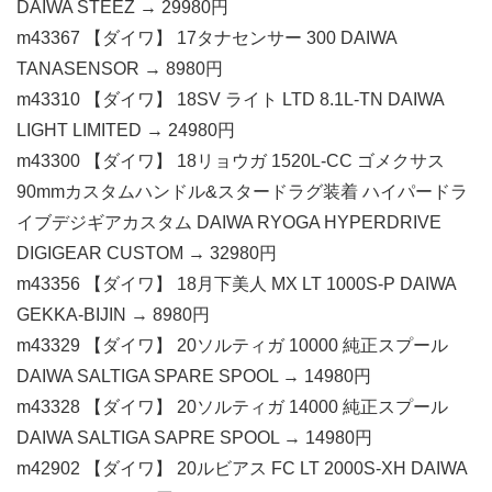
DAIWA STEEZ → 29980円
m43367 【ダイワ】 17タナセンサー 300 DAIWA
TANASENSOR → 8980円
m43310 【ダイワ】 18SV ライト LTD 8.1L-TN DAIWA
LIGHT LIMITED → 24980円
m43300 【ダイワ】 18リョウガ 1520L-CC ゴメクサス
90mmカスタムハンドル&スタードラグ装着 ハイパードラ
イブデジギアカスタム DAIWA RYOGA HYPERDRIVE
DIGIGEAR CUSTOM → 32980円
m43356 【ダイワ】 18月下美人 MX LT 1000S-P DAIWA
GEKKA-BIJIN → 8980円
m43329 【ダイワ】 20ソルティガ 10000 純正スプール
DAIWA SALTIGA SPARE SPOOL → 14980円
m43328 【ダイワ】 20ソルティガ 14000 純正スプール
DAIWA SALTIGA SAPRE SPOOL → 14980円
m42902 【ダイワ】 20ルビアス FC LT 2000S-XH DAIWA