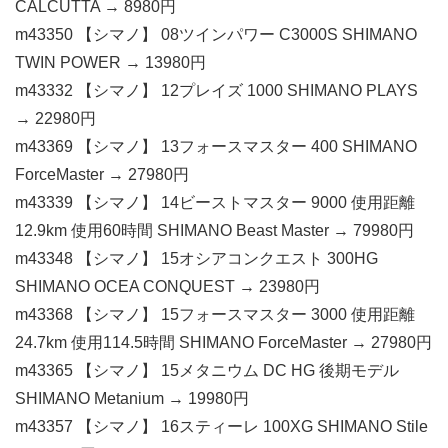
CALCUTTA → 8980円
m43350 【シマノ】 08ツインパワー C3000S SHIMANO
TWIN POWER → 13980円
m43332 【シマノ】 12プレイズ 1000 SHIMANO PLAYS
→ 22980円
m43369 【シマノ】 13フォースマスター 400 SHIMANO
ForceMaster → 27980円
m43339 【シマノ】 14ビーストマスター 9000 使用距離
12.9km 使用60時間 SHIMANO Beast Master → 79980円
m43348 【シマノ】 15オシアコンクエスト 300HG
SHIMANO OCEA CONQUEST → 23980円
m43368 【シマノ】 15フォースマスター 3000 使用距離
24.7km 使用114.5時間 SHIMANO ForceMaster → 27980円
m43365 【シマノ】 15メタニウム DC HG 後期モデル
SHIMANO Metanium → 19980円
m43357 【シマノ】 16スティーレ 100XG SHIMANO Stile