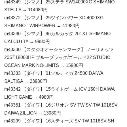
m43349 【シマノ】 25ステラ SW14000XG SHIMANO
STELLA → 114980円
m43372 【シマノ】 25ツインパワー XD 4000XG
SHIMANO TWINPOWER → 41980円
m43340 【シマノ】 96カルカッタ 201XT SHIMANO
CALCUTTA → 9980円
m43330 【スタジオオーシャンマーク】 ノーリミッツ
20ST18000HP ブルーブラック/ゴールド22 STUDIO
OCEAN MARK NO-LIMITS → 15980円
m43333 【ダイワ】 01ソルティガ Z4500 DAIWA
SALTIGA → 23980円
m43342 【ダイワ】 15ライトゲーム ICV 150H DAIWA
LIGHT GAME → 4980円
m43351 【ダイワ】 16ジリオン SV TW SV TW 1016SV
DAIWA ZILLION → 13980円
m43299 【ダイワ】 16スティーズ SV TW 1016SV-SH