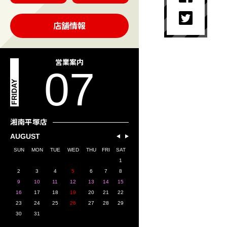
店舗情報
営業案内
07
FRIDAY
湘南平塚店
AUGUST
SUN
MON
TUE
WED
THU
FRI
SAT
1
2
3
4
5
6
7
8
9
10
11
12
13
14
15
16
17
18
19
20
21
22
23
24
25
26
27
28
29
30
31