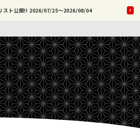
公開!! 2026/07/25～2026/08/04
2026.08