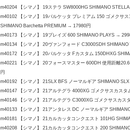
m40204 【シマノ】 19ステラ SW8000HG SHIMANO STELLA 
m40102 【シマノ】 19バルケッタ プレミアム 150 ゴメク
SHIMANO Barchetta PREMIUM → 17980円
m40173 【シマノ】 19プレイズ 600 SHIMANO PLAYS → 29
m40134 【シマノ】 20ヴァンフォード C3000SDH SHIMANO V
m40172 【シマノ】 20バルケッタ Fカスタム 150DHXG SHIMAN
m40221 【シマノ】 20フォースマスター 600DH 使用距離20.6km
円
m40192 【シマノ】 21SLX BFS ノーマルギア SHIMANO SLX 
m40147 【シマノ】 21アルテグラ 4000XG ゴメクサスカスタム
m40146 【シマノ】 21アルテグラ C3000XG ゴメクサスカスタ
m40133 【シマノ】 21アンタレス DC ノーマルギア SHIMANO 
m40181 【シマノ】 21カルカッタコンクエスト 101HG SHIMANO
m40208 【シマノ】 21カルカッタコンクエスト 200 SHIMANO C