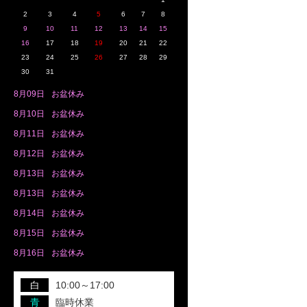
2
3
4
5
6
7
8
9
10
11
12
13
14
15
16
17
18
19
20
21
22
23
24
25
26
27
28
29
30
31
8月
09日
お盆休み
8月
10日
お盆休み
8月
11日
お盆休み
8月
12日
お盆休み
8月
13日
お盆休み
8月
13日
お盆休み
8月
14日
お盆休み
8月
15日
お盆休み
8月
16日
お盆休み
白
10:00～17:00
青
臨時休業