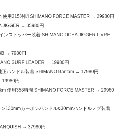
使用215時間 SHIMANO FORCE MASTER → 29980円
JIGGER → 35980円
ンストッパー装着 SHIMANO OCEA JIGGER LIVRE
B → 7980円
NO SURF LEADER → 19980円
正ハンドル装着 SHIMANO Bantam → 17980円
 19980円
 使用358時間 SHIMANO FORCE MASTER → 29980
ハイテン130mmカーボンハンドル&30mmハンドルノブ装着
NQUISH → 37980円