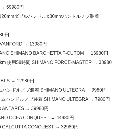
→ 69980円
サス120mmダブルハンドル&30mmハンドルノブ装着
980円
ANFORD → 13980円
O SHIMANO BARCHETTA F-CUTOM → 13980円
 使用58時間 SHIMANO FORCE-MASTER → 38980
BFS → 12980円
ハンドルノブ装着 SHIMANO ULTEGRA → 9980円
ムハンドルノブ装着 SHIMANO ULTEGRA → 7980円
ANTARES → 39980円
 OCEA CONQUEST → 44980円
ALCUTTA CONQUEST → 32980円