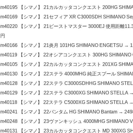
m40195 【シマノ】 21カルカッタコンクエスト 200HG SHIMANO
m40169 【シマノ】 21セフィア XR C3000SDH SHIMANO Sep
m40220 【シマノ】 21ビーストマスター 3000EJ 使用距離11.3km
円
m40166 【シマノ】 21炎月 101HG SHIMANO ENGETSU → 1
m40119 【シマノ】 22オシアコンクエスト 300HG SHIMANO O
m40105 【シマノ】 22カルカッタコンクエスト 201XG SHIMANO
m40130 【シマノ】 22ステラ 4000MHG 純正スプール SHIMANO 
m40128 【シマノ】 22ステラ C3000SDHHG SHIMANO STEL
m40129 【シマノ】 22ステラ C3000XG SHIMANO STELLA →
m40118 【シマノ】 22ステラ C5000XG SHIMANO STELLA →
m40241 【シマノ】 22バンタム HG SHIMANO Bantam → 24
m40248 【シマノ】 23ヴァンキッシュ 4000MHG SHIMANO Van
m40131 【シマノ】 23カルカッタコンクエスト MD 300XG SHIM