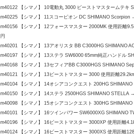
m40122 【シマノ】 10電動丸 3000 ビーストマスタームテキ SHIM
m40225 【シマノ】 11スコーピオン DC SHIMANO Scorpion 
m40156 【シマノ】 12フォースマスター 2000MK 使用距離9.5km
円
m40201 【シマノ】 13アオリスタ BB C3000HG SHIMANO AO
m40197 【シマノ】 13ステラ SW6000 65mm純正ハンドル SHIM
m40168 【シマノ】 13セフィアBB C3000HGS SHIMANO Seph
m40121 【シマノ】 13ビーストマスター 3000 使用距離29.2km 使
m40104 【シマノ】 14オシアコンクエスト 200HG SHIMANO O
m40150 【シマノ】 14ステラ 2500HGS SHIMANO STELLA →
m40098 【シマノ】 15オシアコンクエスト 300HG SHIMANO O
m40101 【シマノ】 16ツインパワー SW6000XG SHIMANO TW
m40196 【シマノ】 16ビーストマスター 3000XP 使用距離4.1km
m40124 【シマノ】 16ビーストマスター 3000XS 使用距離128.1