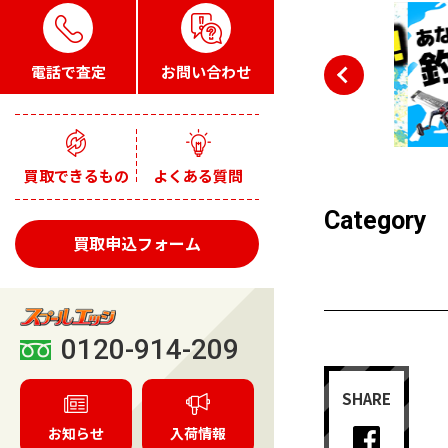
電話で査定
お問い合わせ
買取できるもの
よくある質問
Category
買取申込フォーム
0120-914-209
SHARE
お知らせ
入荷情報