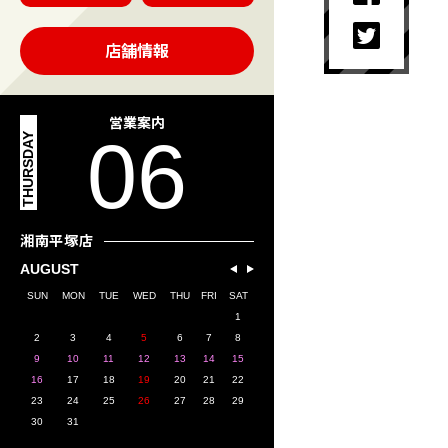
店舗情報
営業案内
06
THURSDAY
湘南平塚店
AUGUST
SUN
MON
TUE
WED
THU
FRI
SAT
1
2
3
4
5
6
7
8
9
10
11
12
13
14
15
16
17
18
19
20
21
22
23
24
25
26
27
28
29
30
31