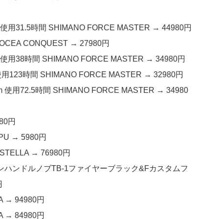
31.5時間 SHIMANO FORCE MASTER → 44980円
CEA CONQUEST → 27980円
用38時間 SHIMANO FORCE MASTER → 34980円
23時間 SHIMANO FORCE MASTER → 32980円
用72.5時間 SHIMANO FORCE MASTER → 34980
980円
PU → 5980円
TELLA → 76980円
空チタンハンドルノブTB-1ファイヤーブラック&Fカスタムフ
円
 → 94980円
 → 84980円