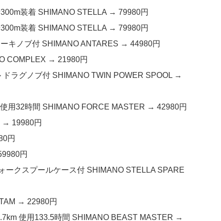
0m装着 SHIMANO STELLA → 79980円
0m装着 SHIMANO STELLA → 79980円
ノブ付 SHIMANO ANTARES → 44980円
 COMPLEX → 21980円
ドラグノブ付 SHIMANO TWIN POWER SPOOL →
用32時間 SHIMANO FORCE MASTER → 42980円
 → 19980円
80円
59980円
ォークスプールケース付 SHIMANO STELLA SPARE
AM → 22980円
km 使用133.5時間 SHIMANO BEAST MASTER →