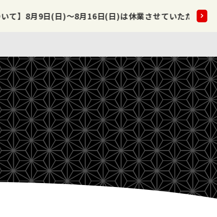
～8月16日(日)は休業させていただきます。
2026.08