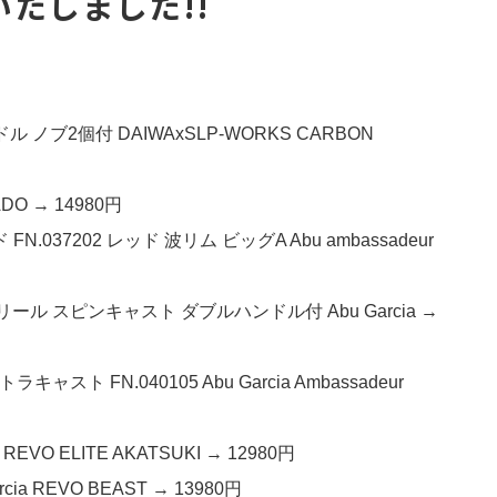
いたしました!!
 ノブ2個付 DAIWAxSLP-WORKS CARBON
DO → 14980円
037202 レッド 波リム ビッグA Abu ambassadeur
スリール スピンキャスト ダブルハンドル付 Abu Garcia →
ト FN.040105 Abu Garcia Ambassadeur
VO ELITE AKATSUKI → 12980円
ia REVO BEAST → 13980円