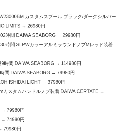
SW23000BM カスタムスプール ブラック/ダークシルバー
 LIMITS → 26980円
2時間 DAIWA SEABORG → 29980円
m 使用230時間 SLPWカラーアルミラウンドノブMレッド装着
時間 DAIWA SEABORG → 114980円
間 DAIWA SEABORG → 79980円
 ISHIDAI LIGHT → 37980円
5mmカスタムハンドルノブ装着 DAIWA CERTATE →
 → 79980円
 → 74980円
→ 79980円