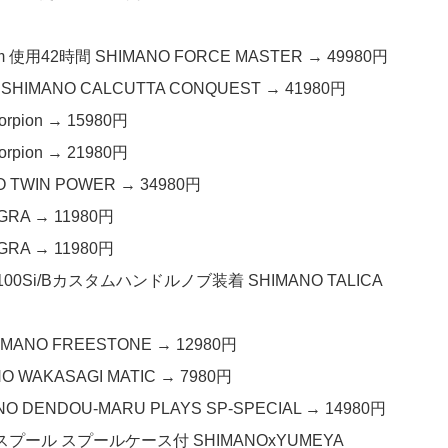
使用42時間 SHIMANO FORCE MASTER → 49980円
IMANO CALCUTTA CONQUEST → 41980円
pion → 15980円
pion → 21980円
TWIN POWER → 34980円
RA → 11980円
RA → 11980円
00Si/Bカスタムハンドルノブ装着 SHIMANO TALICA
NO FREESTONE → 12980円
WAKASAGI MATIC → 7980円
DENDOU-MARU PLAYS SP-SPECIAL → 14980円
A スプール スプールケース付 SHIMANOxYUMEYA