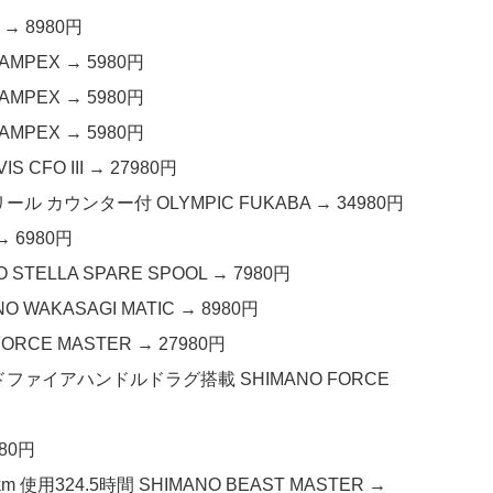
 → 8980円
AMPEX → 5980円
AMPEX → 5980円
AMPEX → 5980円
CFO III → 27980円
ール カウンター付 OLYMPIC FUKABA → 34980円
→ 6980円
TELLA SPARE SPOOL → 7980円
WAKASAGI MATIC → 8980円
RCE MASTER → 27980円
ッドファイアハンドルドラグ搭載 SHIMANO FORCE
980円
 使用324.5時間 SHIMANO BEAST MASTER →