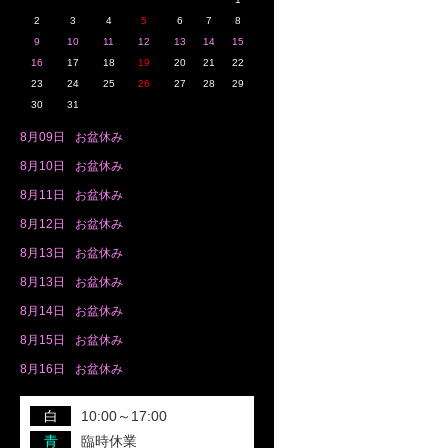
2
3
4
5
6
7
8
9
10
11
12
13
14
15
16
17
18
19
20
21
22
23
24
25
26
27
28
29
30
31
8月
09日
お盆休み
8月
10日
お盆休み
8月
11日
お盆休み
8月
12日
お盆休み
8月
13日
お盆休み
8月
13日
お盆休み
8月
14日
お盆休み
8月
15日
お盆休み
8月
16日
お盆休み
白
10:00～17:00
青
臨時休業